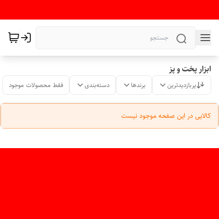
ابزار پخت و پز
پربازدیدترین
برندها
دسته‌بندی
فقط محصولات موجود
کالایی در این صفحه موجود نیست