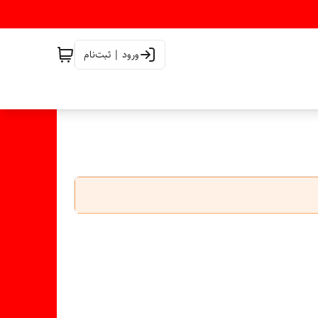
ورود | ثبت‌نام