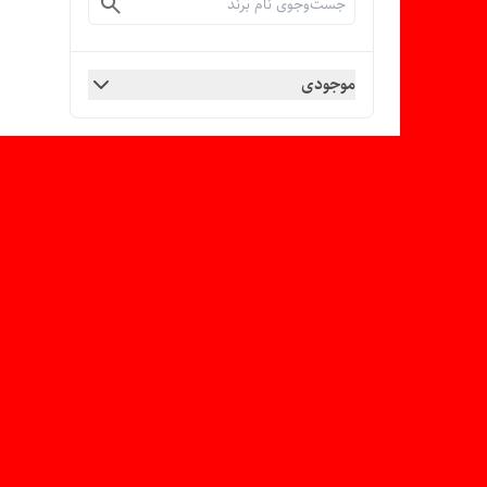
موجودی