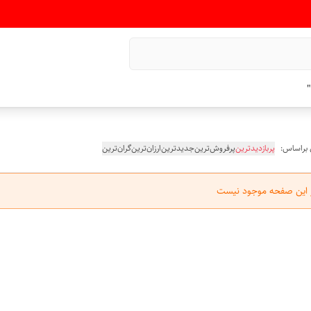
"
 براساس:
پربازدیدترین
پرفروش‌ترین
جدیدترین
ارزان‌ترین
گران‌ترین
ر این صفحه موجود نیست