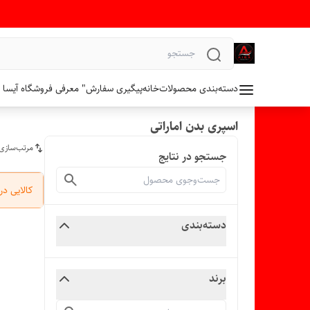
دسته‌بندی محصولات
خانه
پیگیری سفارش
" معرفی فروشگاه آیسا 
اسپری بدن اماراتی
مرتب‌سازی
جستجو در نتایج
کالایی د
دسته‌بندی
برند