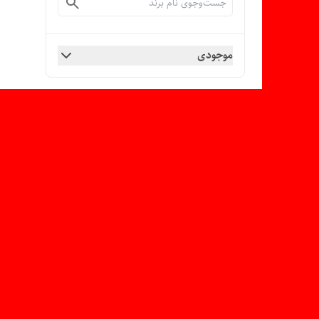
موجودی