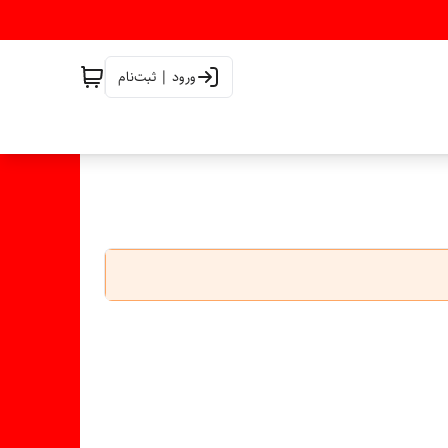
ورود | ثبت‌نام