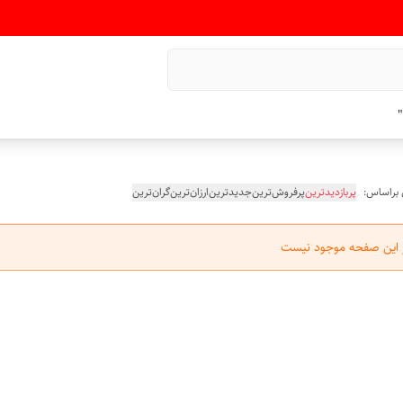
"
 براساس:
پربازدیدترین
پرفروش‌ترین
جدیدترین
ارزان‌ترین
گران‌ترین
ر این صفحه موجود نیست