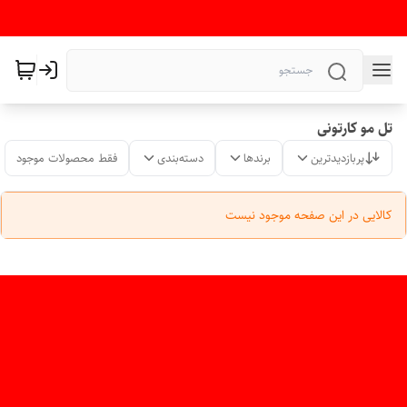
تل مو کارتونی
پربازدیدترین
برندها
دسته‌بندی
فقط محصولات موجود
کالایی در این صفحه موجود نیست