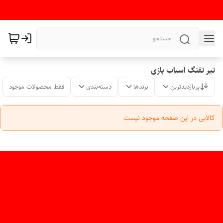
تیر تفنگ اسباب بازی
پربازدیدترین
برندها
دسته‌بندی
فقط محصولات موجود
کالایی در این صفحه موجود نیست