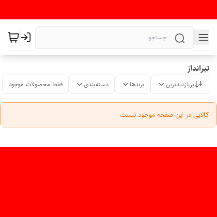
تیرانداز
پربازدیدترین
برندها
دسته‌بندی
فقط محصولات موجود
کالایی در این صفحه موجود نیست