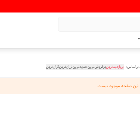
"
 براساس:
پربازدیدترین
پرفروش‌ترین
جدیدترین
ارزان‌ترین
گران‌ترین
ر این صفحه موجود نیست