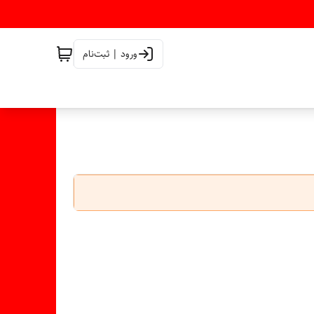
ورود | ثبت‌نام