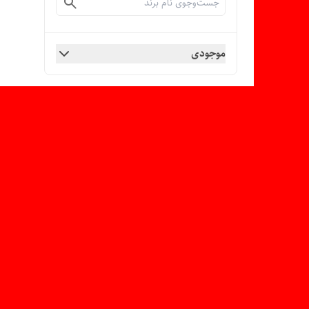
موجودی