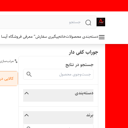
دسته‌بندی محصولات
خانه
پیگیری سفارش
" معرفی فروشگاه آیسا 
جوراب کفی دار
مرتب‌سازی
جستجو در نتایج
کالایی د
دسته‌بندی
برند