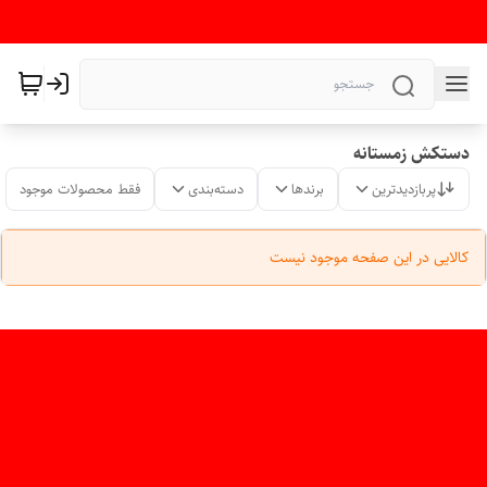
دستکش زمستانه
پربازدیدترین
برندها
دسته‌بندی
فقط محصولات موجود
کالایی در این صفحه موجود نیست