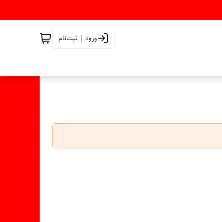
ورود | ثبت‌نام