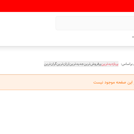
"
 براساس:
پربازدیدترین
پرفروش‌ترین
جدیدترین
ارزان‌ترین
گران‌ترین
ر این صفحه موجود نیست