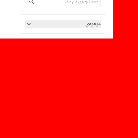
موجودی