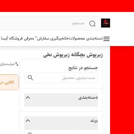
دسته‌بندی محصولات
خانه
پیگیری سفارش
" معرفی فروشگاه آیسا 
زیرپوش بچگانه زیرپوش نخی
مرتب‌سازی
جستجو در نتایج
کالایی د
دسته‌بندی
برند