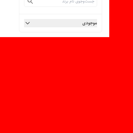
موجودی