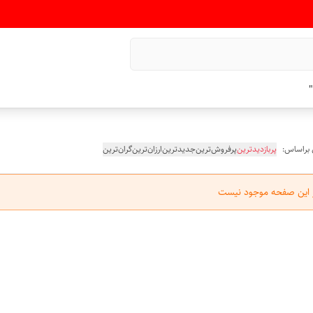
"
 براساس:
پربازدیدترین
پرفروش‌ترین
جدیدترین
ارزان‌ترین
گران‌ترین
ر این صفحه موجود نیست