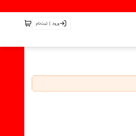
ورود | ثبت‌نام