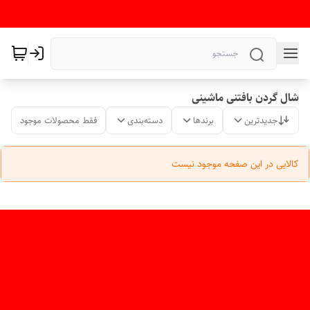
شال گردن بافتنی ماشینی
جدیدترین
برندها
دسته‌بندی
فقط محصولات موجود
کالایی در این صفحه موجود نیست