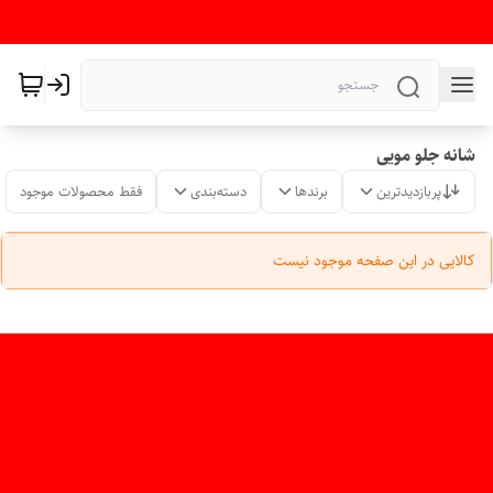
شانه جلو مویی
پربازدیدترین
برندها
دسته‌بندی
فقط محصولات موجود
کالایی در این صفحه موجود نیست