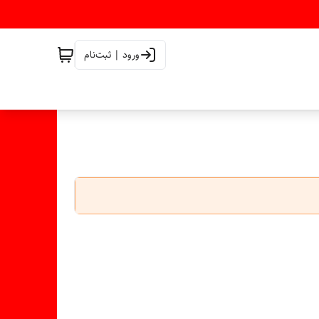
ورود | ثبت‌نام