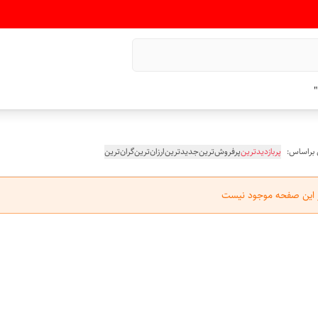
"
 براساس:
پربازدیدترین
پرفروش‌ترین
جدیدترین
ارزان‌ترین
گران‌ترین
ر این صفحه موجود نیست