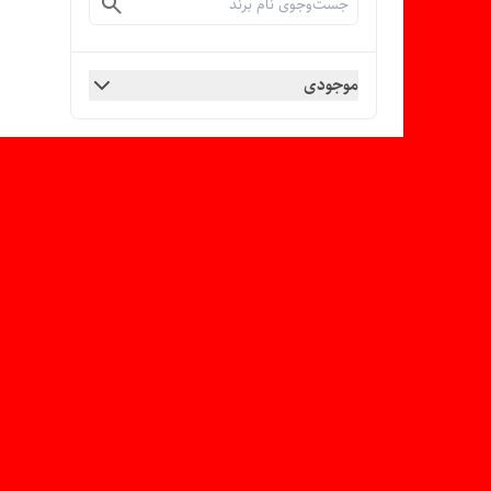
موجودی