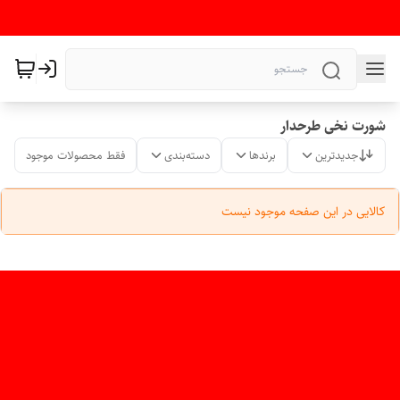
شورت نخی طرحدار
جدیدترین
برندها
دسته‌بندی
فقط محصولات موجود
کالایی در این صفحه موجود نیست