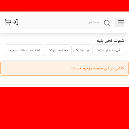
شورت نخی پنبه
جدیدترین
برندها
دسته‌بندی
فقط محصولات موجود
کالایی در این صفحه موجود نیست