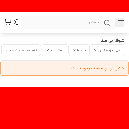
شوفاژ بی صدا
پربازدیدترین
برندها
دسته‌بندی
فقط محصولات موجود
کالایی در این صفحه موجود نیست