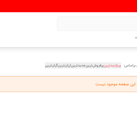
"
 براساس:
پربازدیدترین
پرفروش‌ترین
جدیدترین
ارزان‌ترین
گران‌ترین
ر این صفحه موجود نیست