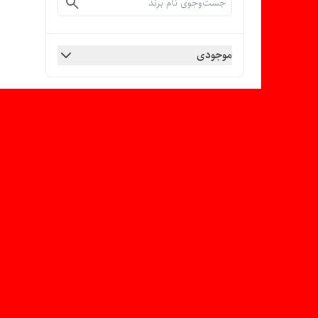
موجودی