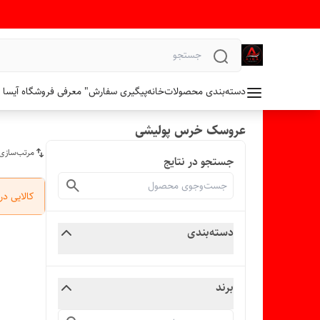
دسته‌بندی محصولات
خانه
پیگیری سفارش
" معرفی فروشگاه آیسا 
عروسک خرس پولیشی
مرتب‌سازی
جستجو در نتایج
کالایی د
دسته‌بندی
برند