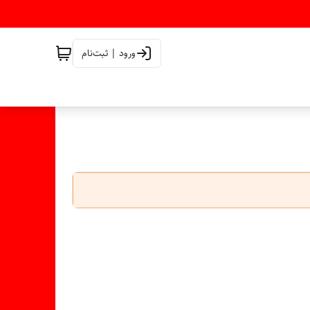
ورود | ثبت‌نام