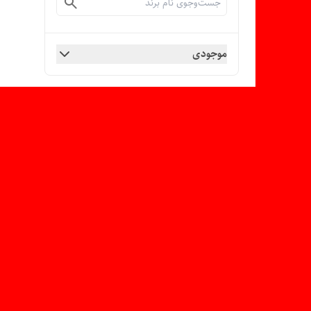
موجودی