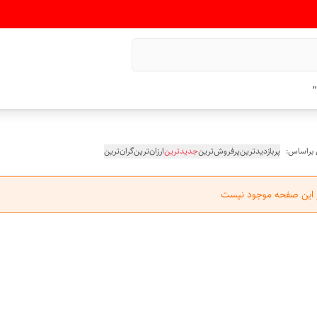
"
 براساس:
پربازدیدترین
پرفروش‌ترین
جدیدترین
ارزان‌ترین
گران‌ترین
ر این صفحه موجود نیست