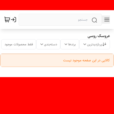
عروسک روسی
پربازدیدترین
برندها
دسته‌بندی
فقط محصولات موجود
کالایی در این صفحه موجود نیست