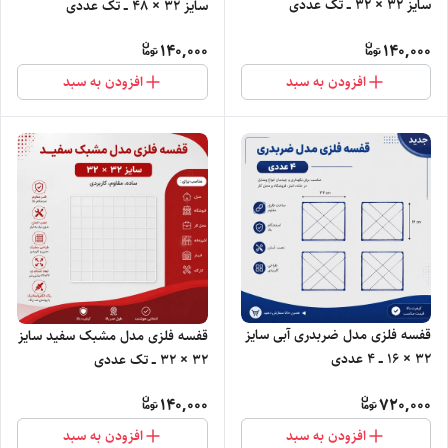
سایز ۳۲ × ۳۲ ــ تک عددی
سایز ۳۲ × ۴۸ ــ تک عددی
140,000
140,000
افزودن به سبد
افزودن به سبد
قفسه فلزی مدل ضربدری آبی سایز
قفسه فلزی مدل مشبک سفید سایز
۳۲ × ۱۶ ــ ۴ عددی
۳۲ × ۳۲ ــ تک عددی
140,000
720,000
افزودن به سبد
افزودن به سبد