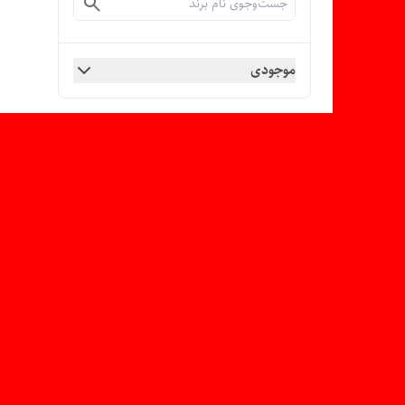
موجودی