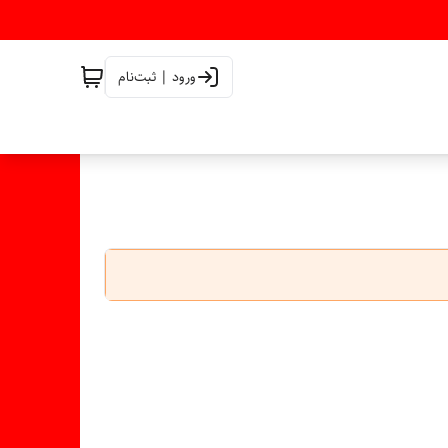
ورود | ثبت‌نام