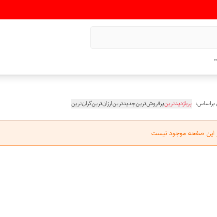
"
 براساس:
پربازدیدترین
پرفروش‌ترین
جدیدترین
ارزان‌ترین
گران‌ترین
ر این صفحه موجود نیست