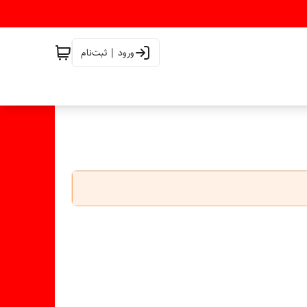
ورود | ثبت‌نام