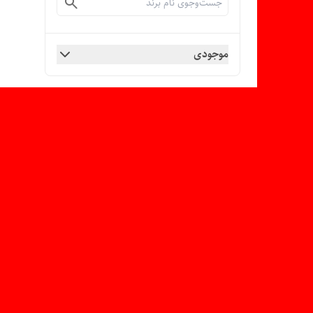
موجودی