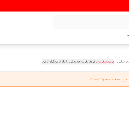
"
 براساس:
پربازدیدترین
پرفروش‌ترین
جدیدترین
ارزان‌ترین
گران‌ترین
ر این صفحه موجود نیست