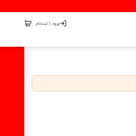
ورود | ثبت‌نام