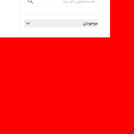
موجودی