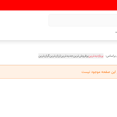
"
 براساس:
پربازدیدترین
پرفروش‌ترین
جدیدترین
ارزان‌ترین
گران‌ترین
ر این صفحه موجود نیست