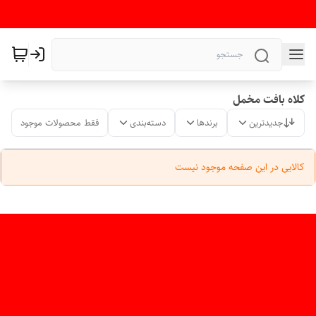
کلاه بافت مخمل
جدیدترین
برندها
دسته‌بندی
فقط محصولات موجود
کالایی در این صفحه موجود نیست