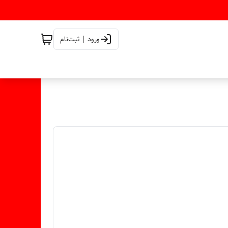
ورود | ثبت‌نام