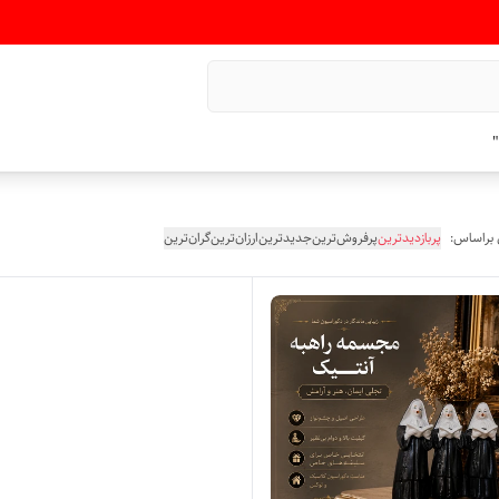
"
 براساس:
پربازدیدترین
پرفروش‌ترین
جدیدترین
ارزان‌ترین
گران‌ترین