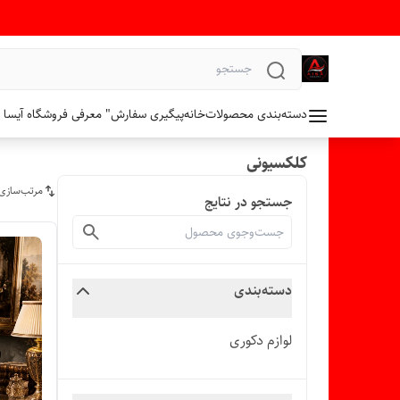
دسته‌بندی محصولات
خانه
پیگیری سفارش
" معرفی فروشگاه آیسا 
کلکسیونی
مرتب‌سازی
جستجو در نتایج
دسته‌بندی
لوازم دکوری