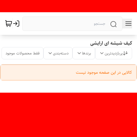
کیف شیشه ای ارایشی
پربازدیدترین
برندها
دسته‌بندی
فقط محصولات موجود
کالایی در این صفحه موجود نیست