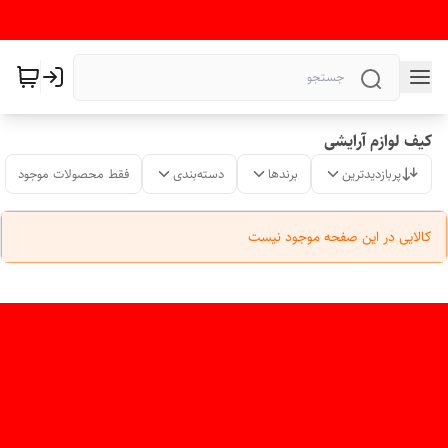
کیف لوازم آرایشی
پربازدیدترین
برندها
دسته‌بندی
فقط محصولات موجود
کالایی در این صفحه موجود نیست