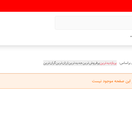
"
 براساس:
پربازدیدترین
پرفروش‌ترین
جدیدترین
ارزان‌ترین
گران‌ترین
ر این صفحه موجود نیست