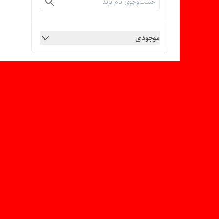
موجودی