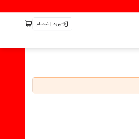
ورود | ثبت‌نام