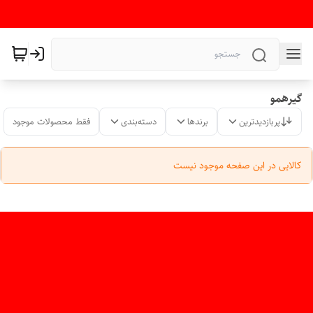
گیرهمو
پربازدیدترین
برندها
دسته‌بندی
فقط محصولات موجود
کالایی در این صفحه موجود نیست