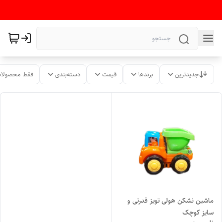
جدیدترین
برندها
قیمت
دسته‌بندی
فقط محصولات
ماشین نشکن هولی تویز قدرتی و
سایز کوچک