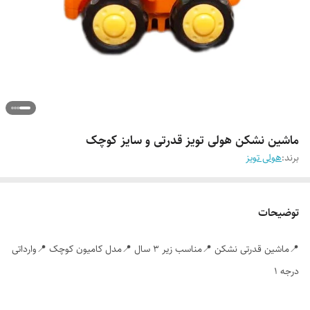
ماشین نشکن هولی تویز قدرتی و سایز کوچک
برند:
هولی تویز
توضیحات
📍ماشین قدرتی نشکن 📍مناسب زیر ۳ سال 📍مدل کامیون کوچک 📍وارداتی
درجه ۱