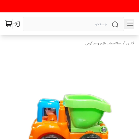
گالری آی سا
/
اسباب بازی و سرگرمی