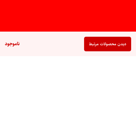
ناموجود
دیدن محصولات مرتبط
برگشت به بالا