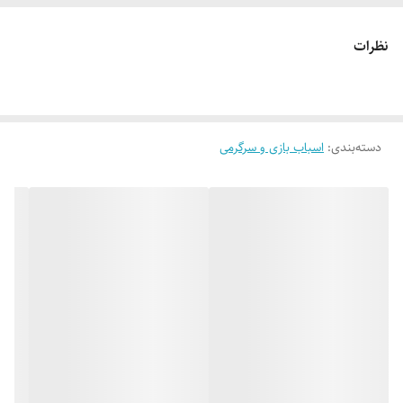
نظرات
دسته‌بندی
:
اسباب بازی و سرگرمی