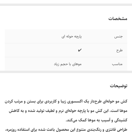
مشخصات
جنس
پارچه حوله ای
طرح
✔️
مناسب
موهای با حجم زیاد
توضیحات
کش مو حوله‌ای طرح‌دار یک اکسسوری زیبا و کاربردی برای بستن و مرتب کردن
موها است. این کش مو با پارچه حوله‌ای نرم و لطیف تولید شده و به کاهش
کشیدگی و آسیب به موها کمک می‌کند.
طراحی فانتزی و رنگ‌بندی متنوع این محصول باعث شده برای استفاده روزمره،