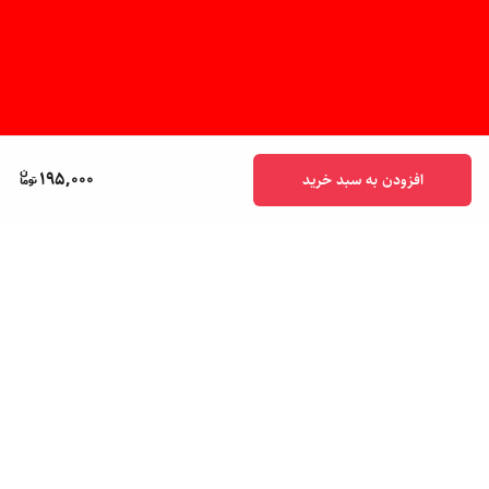
195,000
افزودن به سبد خرید
برگشت به بالا