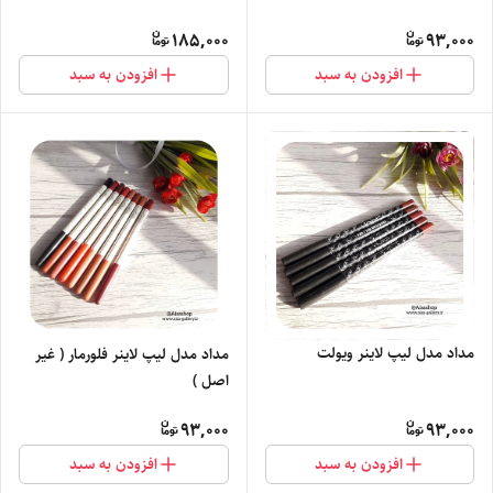
185,000
93,000
افزودن به سبد
افزودن به سبد
مداد مدل لیپ لاینر ویولت
مداد مدل لیپ لاینر فلورمار ( غیر
اصل )
93,000
93,000
افزودن به سبد
افزودن به سبد