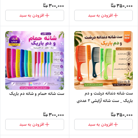
300,000
350,000
افزودن به سبد
افزودن به سبد
ست شانه دندانه درشت و دم
ست شانه حمام و شانه دم باریک
باریک _ ست شانه آرایشی ۲ عددی
300,000
350,000
افزودن به سبد
افزودن به سبد