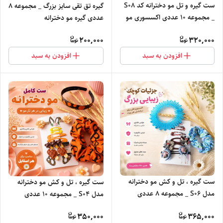
ست گیره و تل مو دخترانه کد S۰۸
گیره تق تقی سایز بزرگ _ مجموعه 8
_ مجموعه ۱۰ عددی اکسسوری مو
عددی گیره مو دخترانه
200,000
320,000
افزودن به سبد
افزودن به سبد
ست گیره ، تل و کش مو دخترانه
ست گیره ، تل و کش مو دخترانه
مدل S0۶ _ مجموعه ۸ عددی
مدل S0۴ _ مجموعه ۱۰ عددی
اکسسوری مو
اکسسوری مو
350,000
365,000