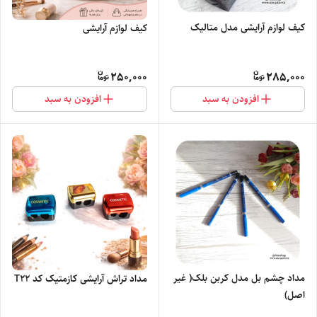
کیف لوازم آرایشی مدل متالیک
کیف لوازم آرایشی
250,000
285,000
افزودن به سبد
افزودن به سبد
مداد چشم بل مدل کربن بلک( غیر
مداد تراش آرایشی کازمتیک کد T22
اصل)