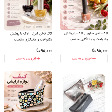
لاک ناخن ساویز _ لاک با پوشش
لاک ناخن لیزل _ لاک با پوشش
یکنواخت و ماندگاری مناسب
یکنواخت و ماندگاری مناسب
95,000
95,000
افزودن به سبد
افزودن به سبد