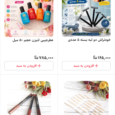
خودتراش دو لبه بسته ۵ عددی
عطرجیبی لتیزن حجم ۵۰ میل
785,000
165,000
افزودن به سبد
افزودن به سبد