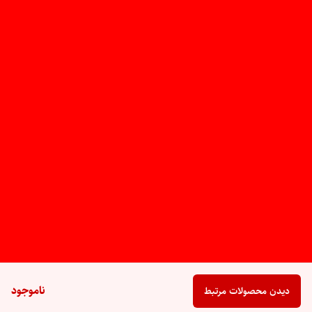
ناموجود
دیدن محصولات مرتبط