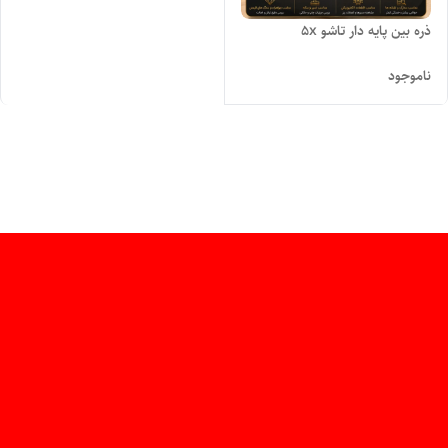
ذره بین پایه دار تاشو 5x
ناموجود