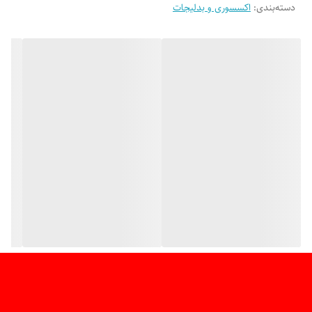
دسته‌بندی
:
اکسسوری و بدلیجات