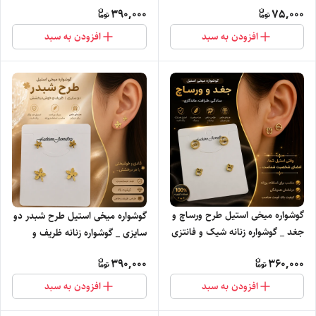
390,000
75,000
افزودن به سبد
افزودن به سبد
گوشواره میخی استیل طرح ورساچ و
گوشواره میخی استیل طرح شبدر دو
جغد _ گوشواره زنانه شیک و فانتزی
سایزی _ گوشواره زنانه ظریف و
شیک
390,000
360,000
افزودن به سبد
افزودن به سبد