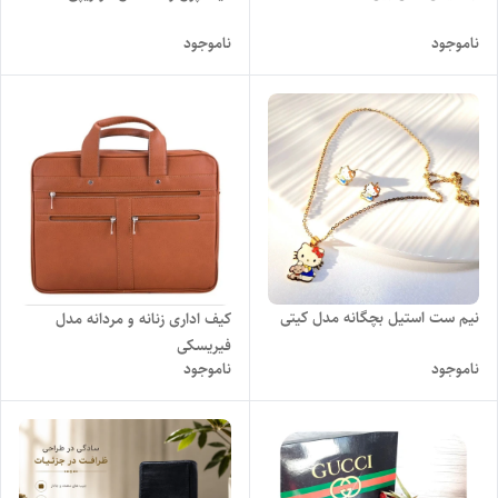
ناموجود
ناموجود
نیم ست استیل بچگانه مدل کیتی
کیف اداری زنانه و مردانه مدل
فیریسکی
ناموجود
ناموجود