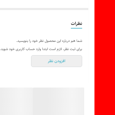
نظرات
شما هم درباره این محصول نظر خود را بنویسید.
برای ثبت نظر، لازم است ابتدا وارد حساب کاربری خود شوید.
افزودن نظر