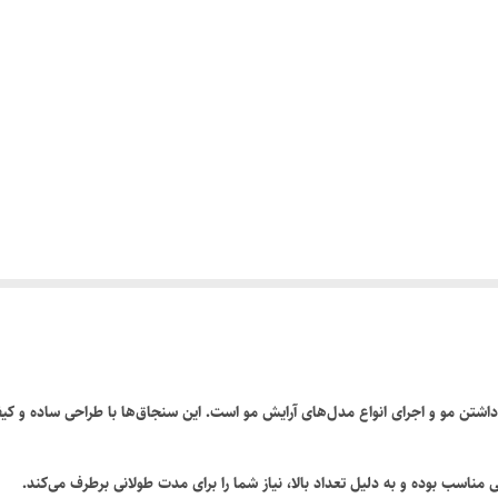
شتن مو و اجرای انواع مدل‌های آرایش مو است. این سنجاق‌ها با طراحی ساده و کی
 مناسب بوده و به دلیل تعداد بالا، نیاز شما را برای مدت طولانی برطرف می‌کند.