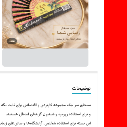
توضیحات
سنجاق سر ،یک مجموعه کاربردی و اقتصادی برای ثابت نگه دا
و برای استفاده روزمره و شینیون گزینه‌ای ایده‌آل هستند.
این بسته برای استفاده شخصی، آرایشگاه‌ها و سالن‌های زیبایی