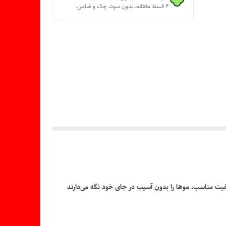
۴ قسط ماهانه. بدون سود، چک و ضامن.
فیت مناسب، موها را بدون آسیب در جای خود نگه می‌دارند