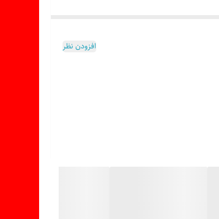
افزودن نظر