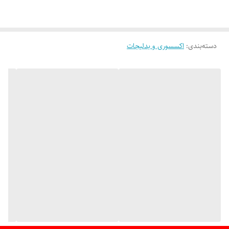
دسته‌بندی
:
اکسسوری و بدلیجات