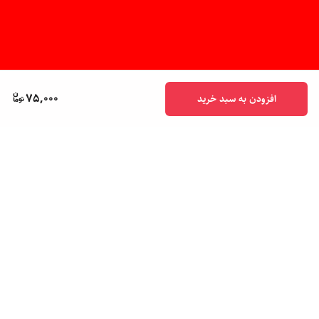
75,000
افزودن به سبد خرید
برگشت به بالا