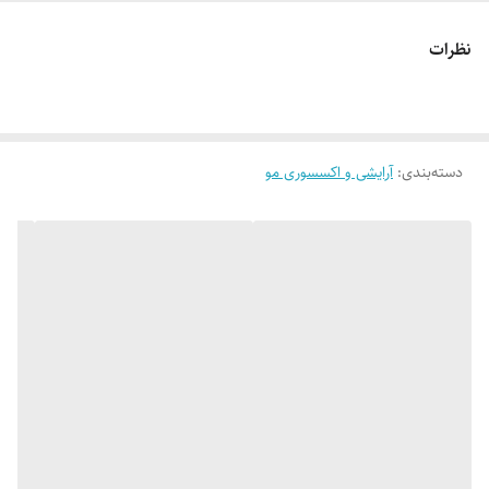
قابل استفاده است.
نظرات
دسته‌بندی
:
آرایشی و اکسسوری مو