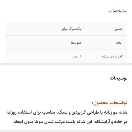
مشخصات
جنس
پلاستیک براق
ابعاد
متوسط
تعداد در بسته
۲ عدد
توضیحات
توضیحات محصول:
شانه مو زنانه با طراحی کاربردی و سبک، مناسب برای استفاده روزانه
در خانه و آرایشگاه. این شانه باعث مرتب شدن موها بدون ایجاد
آسیب و کشیدگی می‌شود و برای انواع مو (صاف، فر، نازک یا ضخیم)