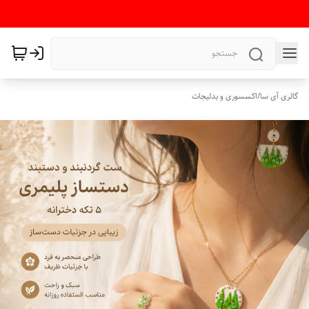
گالری آی سا
/
اکسسوری و بدلیجات