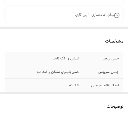
زمان آماده‌سازی
2
روز کاری
مشخصات
جنس زنجیر
استیل و رنگ ثابت
جنس سرویس
خمیر پلیمری نشکن و ضد آب
تعداد اقلام سرویس
۵ تیکه
توضیحات