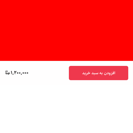
1,200,000
افزودن به سبد خرید