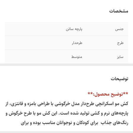
مشخصات
جنس
پارچه ساتن
طرح
طرحدار
سایز
متوسط
توضیحات
**توضیح محصول:**
کش مو اسکرانچی طرح‌دار مدل خرگوشی با طراحی بامزه و فانتزی، از
پارچه‌های نرم و کشی تولید شده است. این کش مو با طرح خرگوش و
رنگ‌های جذاب برای کودکان و نوجوانان مناسب بوده و برای
استایل‌های روزمره و تفریحی ایده‌آل است.