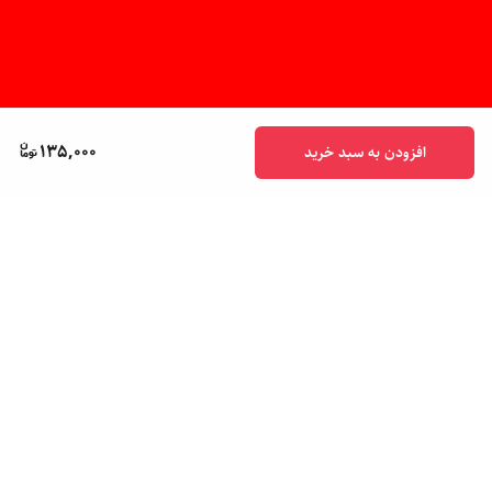
135,000
افزودن به سبد خرید
برگشت به بالا