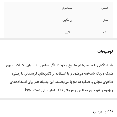
جنس
تیتانیوم
مدل
پر نگین
رنگ
طلایی
توضیحات
پابند نگینی با طراحی‌های متنوع و درخشندگی خاص، به عنوان یک اکسسوری
شیک و زنانه شناخته می‌شود و با استفاده از نگین‌های کریستالی یا زینتی،
ظاهری مجلل و جذاب به مچ پا می‌بخشد. این وسیله هم برای استفاده‌های
روزمره و هم برای مجالس و مهمانی‌ها گزینه‌ای عالی است. ✨👣
نقد و بررسی