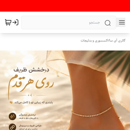
گالری آی سا
/
اکسسوری و بدلیجات