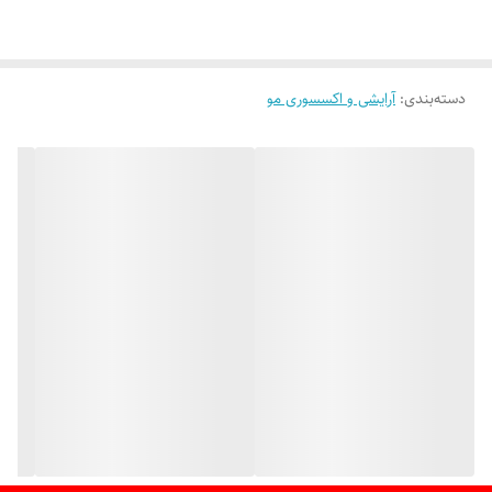
دسته‌بندی
:
آرایشی و اکسسوری مو