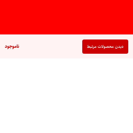
ناموجود
دیدن محصولات مرتبط
برگشت به بالا