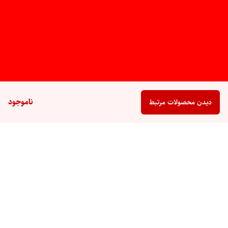
ناموجود
دیدن محصولات مرتبط
برگشت به بالا