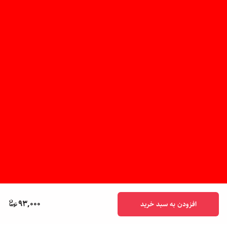
93,000
افزودن به سبد خرید