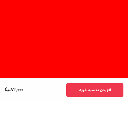
82,000
افزودن به سبد خرید