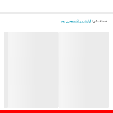
دسته‌بندی
:
آرایشی و اکسسوری مو