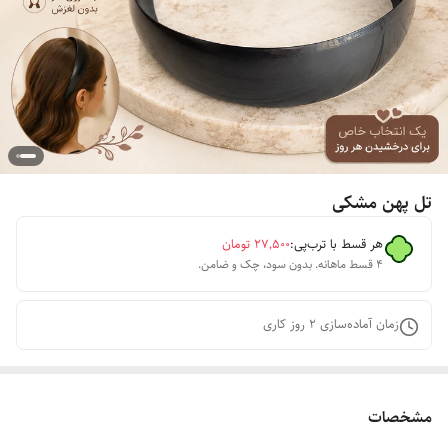
تل پهن مشکی
هر قسط با ترب‌پی:
۲۷٬۵۰۰
تومان
۴ قسط ماهانه. بدون سود، چک و ضامن.
زمان آماده‌سازی
2
روز کاری
مشخصات