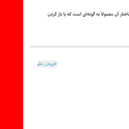
 آن معمولاً به گونه‌ای است که با باز کردن
افزودن نظر
 محسوب می‌شود.