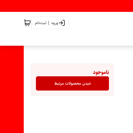
ورود | ثبت‌نام
ناموجود
دیدن محصولات مرتبط